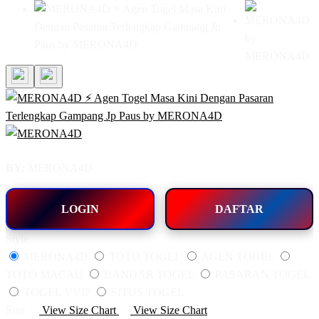
BY:
MERONA4D
LOGIN
DAFTAR
Style
MERONA4D
TOTO TOGEL
AGEN TOGEL
TOTO MACAU
BANDAR TOGEL
PASARAN TOGEL
TOGEL VVIP
SITUS TOGEL
Size
View Size Chart
View Size Chart