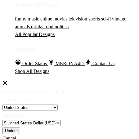
Browse All Topics
funny
music
anime
movies
television
sports
sci-fi
vintage
animals
drinks
food
politics
All Popular Designs
Support
Order Status
MERONA4D
Contact Us
Shop All Designs
Update Your Browsing Preferences
Shipping Country:
Currency:
Cancel