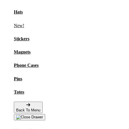
Hats
New!
Stickers
Magnets
Phone Cases
Pins
Totes
Back To Menu