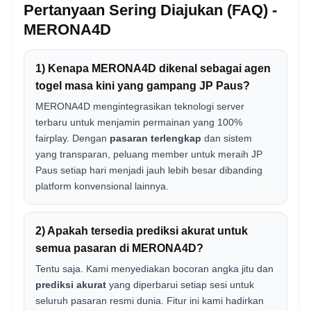
Pertanyaan Sering Diajukan (FAQ) -
MERONA4D
1) Kenapa MERONA4D dikenal sebagai agen
togel masa kini yang gampang JP Paus?
MERONA4D mengintegrasikan teknologi server
terbaru untuk menjamin permainan yang 100%
fairplay. Dengan
pasaran terlengkap
dan sistem
yang transparan, peluang member untuk meraih JP
Paus setiap hari menjadi jauh lebih besar dibanding
platform konvensional lainnya.
2) Apakah tersedia prediksi akurat untuk
semua pasaran di MERONA4D?
Tentu saja. Kami menyediakan bocoran angka jitu dan
prediksi akurat
yang diperbarui setiap sesi untuk
seluruh pasaran resmi dunia. Fitur ini kami hadirkan