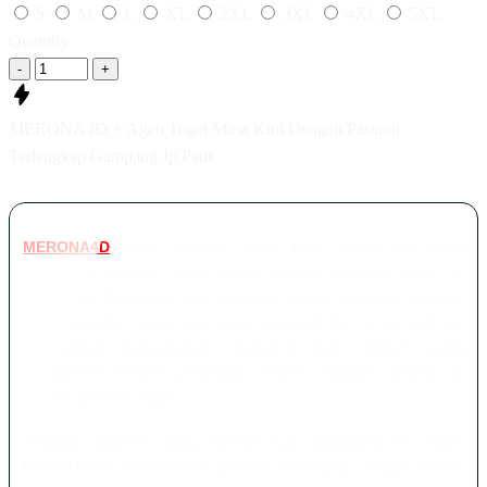
S
M
L
XL
2XL
3XL
4XL
5XL
Quantity
-
+
MERONA4D ⚡️ Agen Togel Masa Kini Dengan Pasaran
Terlengkap Gampang Jp Paus
MERONA4D
hadir sebagai agen togel masa kini yang
membawa standar baru dalam industri hiburan digital di
Indonesia. Didukung oleh integrasi server generasi terbaru,
kami menjamin akses login yang responsif dan server anti-lag,
memastikan kenyamanan maksimal bagi pemain yang
mengakses melalui perangkat mobile maupun desktop di
seluruh pelosok negeri.
Sebagai platform yang dikenal luas gampang JP Paus,
MERONA4D menyediakan pasaran terlengkap dengan sistem