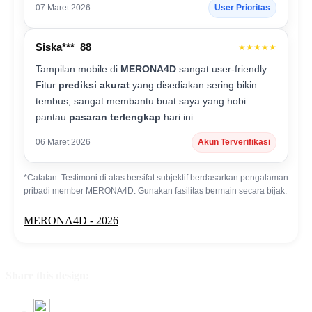
07 Maret 2026
User Prioritas
Siska***_88
★★★★★
Tampilan mobile di
MERONA4D
sangat user-friendly.
Fitur
prediksi akurat
yang disediakan sering bikin
tembus, sangat membantu buat saya yang hobi
pantau
pasaran terlengkap
hari ini.
06 Maret 2026
Akun Terverifikasi
*Catatan: Testimoni di atas bersifat subjektif berdasarkan pengalaman
pribadi member MERONA4D. Gunakan fasilitas bermain secara bijak.
MERONA4D - 2026
Share this design: