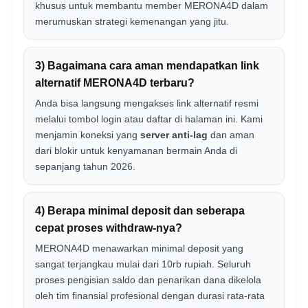
khusus untuk membantu member MERONA4D dalam
merumuskan strategi kemenangan yang jitu.
3) Bagaimana cara aman mendapatkan link
alternatif MERONA4D terbaru?
Anda bisa langsung mengakses link alternatif resmi
melalui tombol login atau daftar di halaman ini. Kami
menjamin koneksi yang
server anti-lag
dan aman
dari blokir untuk kenyamanan bermain Anda di
sepanjang tahun 2026.
4) Berapa minimal deposit dan seberapa
cepat proses withdraw-nya?
MERONA4D menawarkan minimal deposit yang
sangat terjangkau mulai dari 10rb rupiah. Seluruh
proses pengisian saldo dan penarikan dana dikelola
oleh tim finansial profesional dengan durasi rata-rata