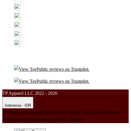
TP Apparel LLC 2022 - 2026
Indonesia - IDR
Product Safety
Intellectual Property Policy
CA: Do Not Sell My
Personal Information
Privacy Policy
Terms