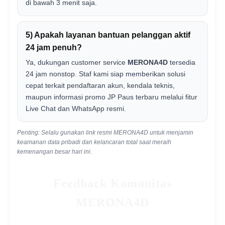
di bawah 3 menit saja.
5) Apakah layanan bantuan pelanggan aktif
24 jam penuh?
Ya, dukungan customer service
MERONA4D
tersedia
24 jam nonstop. Staf kami siap memberikan solusi
cepat terkait pendaftaran akun, kendala teknis,
maupun informasi promo JP Paus terbaru melalui fitur
Live Chat dan WhatsApp resmi.
Penting: Selalu gunakan link resmi MERONA4D untuk menjamin
keamanan data pribadi dan kelancaran total saat meraih
kemenangan besar hari ini.
Feedback Komunitas
MERONA4D