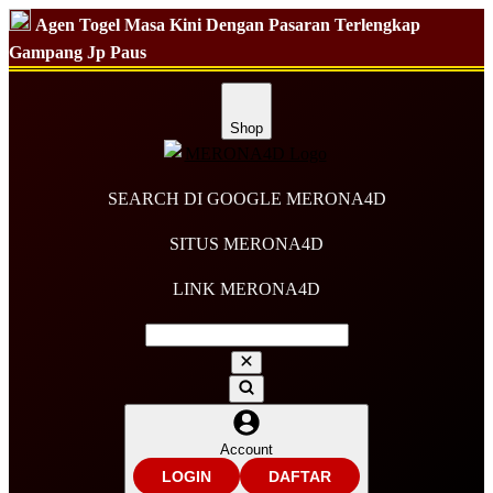
Agen Togel Masa Kini Dengan Pasaran Terlengkap
Gampang Jp Paus
Shop
SEARCH DI GOOGLE MERONA4D
SITUS MERONA4D
LINK MERONA4D
Account
LOGIN
DAFTAR