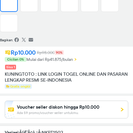
Bagikan:
Rp10.000
Rp98.000
90%
Mulai dari Rp41.875/bulan
Cicilan 0%
Sisa 1
KUNINGTOTO : LINK LOGIN TOGEL ONLINE DAN PASARAN
LENGKAP RESMI SE-INDONESIA
Gratis ongkir
Voucher seller diskon hingga Rp10.000
Ada 59 promo/voucher seller untukmu.
Variasi:
ÃƒÆ’Ã¢â‚¬Å¡
NKPT1502