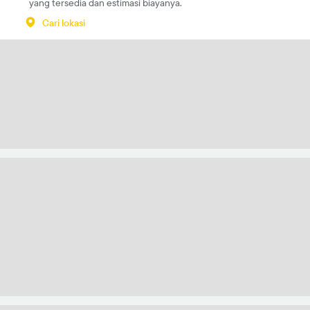
yang tersedia dan estimasi biayanya.
Cari lokasi